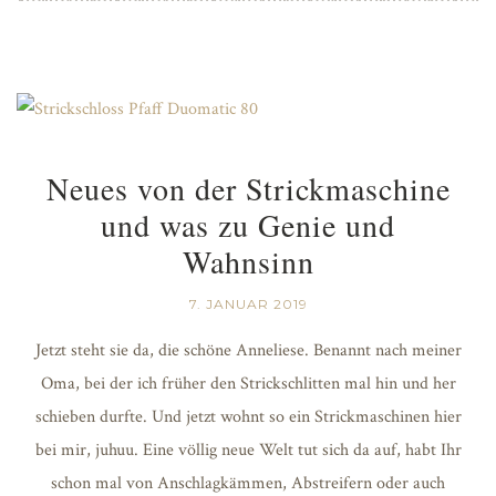
Neues von der Strickmaschine
und was zu Genie und
Wahnsinn
7. JANUAR 2019
Jetzt steht sie da, die schöne Anneliese. Benannt nach meiner
Oma, bei der ich früher den Strickschlitten mal hin und her
schieben durfte. Und jetzt wohnt so ein Strickmaschinen hier
bei mir, juhuu. Eine völlig neue Welt tut sich da auf, habt Ihr
schon mal von Anschlagkämmen, Abstreifern oder auch