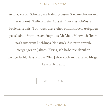
1. JANUAR 2020
Ach ja, erster Schultag nach den grossen Sommerferien und
was kam? Natürlich ein Aufsatz über das schönste
Ferienerlebnis. Toll, dass diese eher einfallslosen Aufgaben
passé sind. Statt dessen fragt das MeMadeMittwoch-Team
nach unserem Lieblings-Nähstück des mittlerweile
vergangenen Jahres. Krass, ich habe nie darüber
nachgedacht, dass ich die 20er Jahre noch mal erlebe. Mögen
diese kulturell …
WEITERLESEN
11
KOMMENTARE