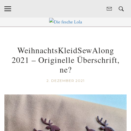
WeihnachtsKleidSewAlong
2021 – Originelle Überschrift,
ne?
2. DEZEMBER 2021