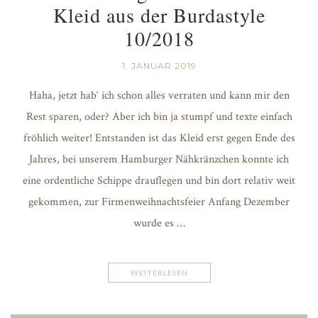
Kleid aus der Burdastyle
10/2018
1. JANUAR 2019
Haha, jetzt hab‘ ich schon alles verraten und kann mir den
Rest sparen, oder? Aber ich bin ja stumpf und texte einfach
fröhlich weiter! Entstanden ist das Kleid erst gegen Ende des
Jahres, bei unserem Hamburger Nähkränzchen konnte ich
eine ordentliche Schippe drauflegen und bin dort relativ weit
gekommen, zur Firmenweihnachtsfeier Anfang Dezember
wurde es …
WEITERLESEN