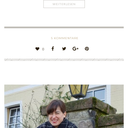
WEITERLESEN
5
KOMMENTARE
0