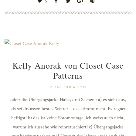
5
Kelly Anorak von Closet Case
Patterns
2. OKTOBER 2019
oder: die Übergangsjacke Haha, drei Sachen : a) es sieht aus,
als sei draussen bestes Wetter – das stimmt nicht! Es regnet
heftigst! b) das ist keine Fotomontage, ich weiss auch nicht,
warum ich aussehe wie reinretuschiert! c) Übergangsjacke