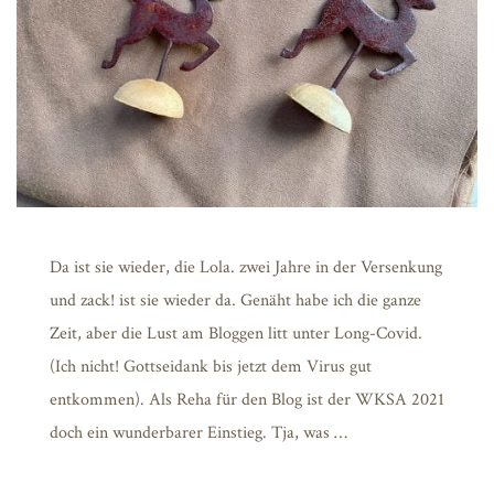
Da ist sie wieder, die Lola. zwei Jahre in der Versenkung
und zack! ist sie wieder da. Genäht habe ich die ganze
Zeit, aber die Lust am Bloggen litt unter Long-Covid.
(Ich nicht! Gottseidank bis jetzt dem Virus gut
entkommen). Als Reha für den Blog ist der WKSA 2021
doch ein wunderbarer Einstieg. Tja, was …