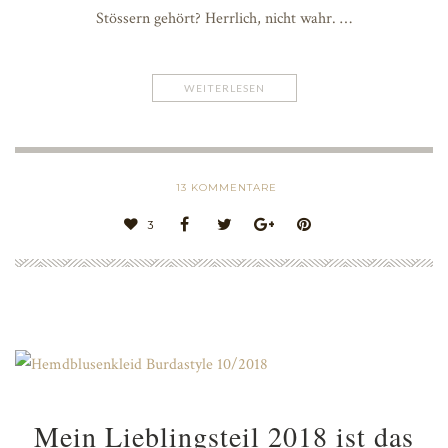
Stössern gehört? Herrlich, nicht wahr. …
WEITERLESEN
13
KOMMENTARE
3
Mein Lieblingsteil 2018 ist das