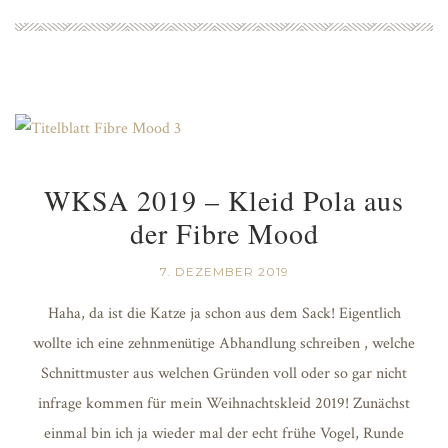
WKSA 2019 – Kleid Pola aus
der Fibre Mood
7. DEZEMBER 2019
Haha, da ist die Katze ja schon aus dem Sack! Eigentlich
wollte ich eine zehnmenütige Abhandlung schreiben , welche
Schnittmuster aus welchen Gründen voll oder so gar nicht
infrage kommen für mein Weihnachtskleid 2019! Zunächst
einmal bin ich ja wieder mal der echt frühe Vogel, Runde