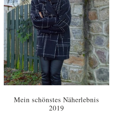
Mein schönstes Näherlebnis
2019