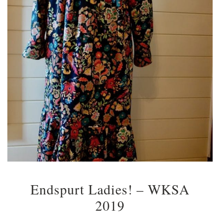
Endspurt Ladies! – WKSA
2019