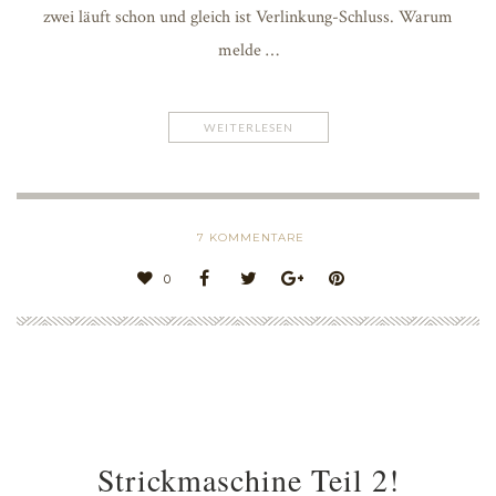
zwei läuft schon und gleich ist Verlinkung-Schluss. Warum
melde …
WEITERLESEN
7
KOMMENTARE
0
Strickmaschine Teil 2!