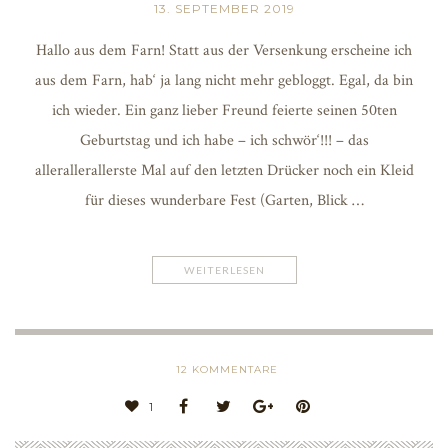
13. SEPTEMBER 2019
Hallo aus dem Farn! Statt aus der Versenkung erscheine ich
aus dem Farn, hab‘ ja lang nicht mehr gebloggt. Egal, da bin
ich wieder. Ein ganz lieber Freund feierte seinen 50ten
Geburtstag und ich habe – ich schwör‘!!! – das
allerallerallerste Mal auf den letzten Drücker noch ein Kleid
für dieses wunderbare Fest (Garten, Blick …
WEITERLESEN
12
KOMMENTARE
1