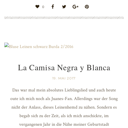
0
La Camisa Negra y Blanca
19. MAI 2017
Das war mal mein absolutes Lieblingslied und auch heute
oute ich mich noch als Juanes-Fan. Allerdings war der Song
nicht der Anlass, dieses Leinenhemd zu nähen. Sondern es
begab sich zu der Zeit, als ich mich anschickte, im
vergangenen Jahr in die Nähe meiner Geburtstadt