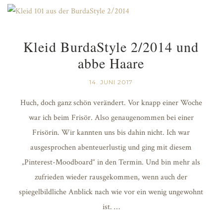
Kleid BurdaStyle 2/2014 und
abbe Haare
14. JUNI 2017
Huch, doch ganz schön verändert. Vor knapp einer Woche
war ich beim Frisör. Also genaugenommen bei einer
Frisörin. Wir kannten uns bis dahin nicht. Ich war
ausgesprochen abenteuerlustig und ging mit diesem
„Pinterest-Moodboard“ in den Termin. Und bin mehr als
zufrieden wieder rausgekommen, wenn auch der
spiegelbildliche Anblick nach wie vor ein wenig ungewohnt
ist. …