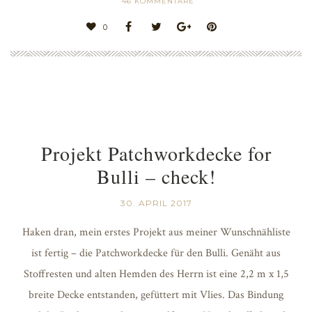
46
KOMMENTARE
0
Projekt Patchworkdecke for
Bulli – check!
30. APRIL 2017
Haken dran, mein erstes Projekt aus meiner Wunschnähliste
ist fertig – die Patchworkdecke für den Bulli. Genäht aus
Stoffresten und alten Hemden des Herrn ist eine 2,2 m x 1,5
breite Decke entstanden, gefüttert mit Vlies. Das Bindung