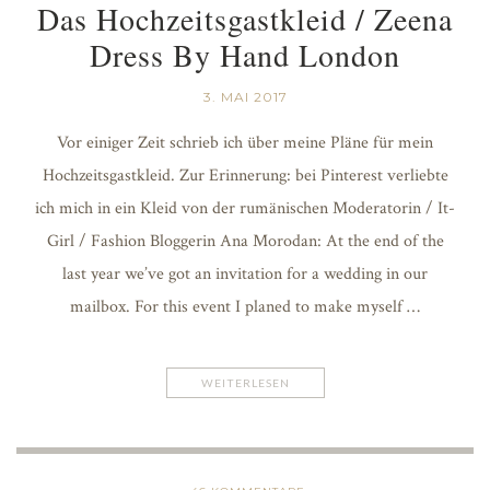
Das Hochzeitsgastkleid / Zeena
Dress By Hand London
3. MAI 2017
Vor einiger Zeit schrieb ich über meine Pläne für mein
Hochzeitsgastkleid. Zur Erinnerung: bei Pinterest verliebte
ich mich in ein Kleid von der rumänischen Moderatorin / It-
Girl / Fashion Bloggerin Ana Morodan: At the end of the
last year we’ve got an invitation for a wedding in our
mailbox. For this event I planed to make myself …
WEITERLESEN