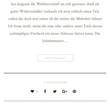
hat langsam die Weltherrschaft an sich gerissen, doch als
guter Widerständler verkaufe ich jetzt einfach einen Teil,
sollen die doch mal sehen ob die weiter die Mehrheit haben!
Ich freue mich, wenn die eine oder andere unter Euch diesen
aufmüpfigen Viechern ein neues Zuhause bieten kann. Die
Schnittmuster …
WEITERLESEN
9
KOMMENTARE
1