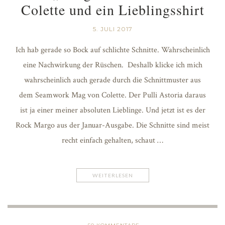
Colette und ein Lieblingsshirt
5. JULI 2017
Ich hab gerade so Bock auf schlichte Schnitte. Wahrscheinlich
eine Nachwirkung der Rüschen. Deshalb klicke ich mich
wahrscheinlich auch gerade durch die Schnittmuster aus
dem Seamwork Mag von Colette. Der Pulli Astoria daraus
ist ja einer meiner absoluten Lieblinge. Und jetzt ist es der
Rock Margo aus der Januar-Ausgabe. Die Schnitte sind meist
recht einfach gehalten, schaut …
WEITERLESEN