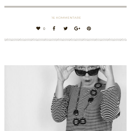
16
KOMMENTARE
0