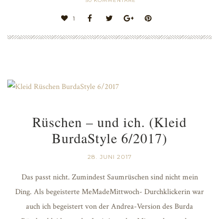
50
KOMMENTARE
1
Rüschen – und ich. (Kleid
BurdaStyle 6/2017)
28. JUNI 2017
Das passt nicht. Zumindest Saumrüschen sind nicht mein
Ding. Als begeisterte MeMadeMittwoch- Durchklickerin war
auch ich begeistert von der Andrea-Version des Burda