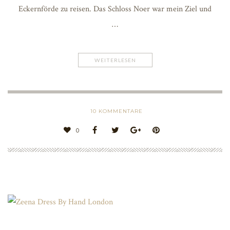
Eckernförde zu reisen. Das Schloss Noer war mein Ziel und
…
WEITERLESEN
10
KOMMENTARE
0