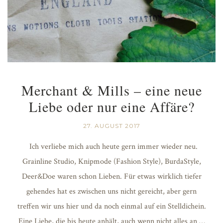
Merchant & Mills – eine neue
Liebe oder nur eine Affäre?
27. AUGUST 2017
Ich verliebe mich auch heute gern immer wieder neu.
Grainline Studio, Knipmode (Fashion Style), BurdaStyle,
Deer&Doe waren schon Lieben. Für etwas wirklich tiefer
gehendes hat es zwischen uns nicht gereicht, aber gern
treffen wir uns hier und da noch einmal auf ein Stelldichein.
Eine Liebe, die bis heute anhält, auch wenn nicht alles an …