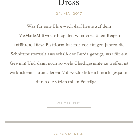
Dress
24. MAI 2017
Was für eine Ehre – ich darf heute auf dem
MeMadeMittwoch-Blog den wunderschönen Reigen
anführen. Diese Plattform hat mir vor einigen Jahren die
Schnittmusterwelt ausserhalb der Burda gezeigt, was für ein
Gewinn! Und dann noch so viele Gleichgesinnte zu treffen ist
wirklich ein Traum. Jeden Mittwoch klicke ich mich gespannt
durch die vielen tollen Beiträge, …
WEITERLESEN
26
KOMMENTARE