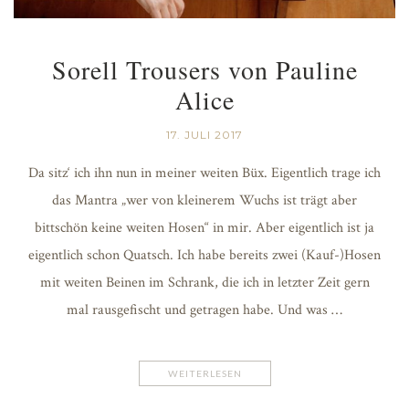
Sorell Trousers von Pauline
Alice
17. JULI 2017
Da sitz‘ ich ihn nun in meiner weiten Büx. Eigentlich trage ich
das Mantra „wer von kleinerem Wuchs ist trägt aber
bittschön keine weiten Hosen“ in mir. Aber eigentlich ist ja
eigentlich schon Quatsch. Ich habe bereits zwei (Kauf-)Hosen
mit weiten Beinen im Schrank, die ich in letzter Zeit gern
mal rausgefischt und getragen habe. Und was …
WEITERLESEN