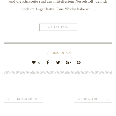
und die Rückseite sind aus mittelfestem Nesselstoff, den ich
noch im Lager hatte. Eine Woche habe ich …
WEITERLESEN
12
KOMMENTARE
0
NEUERE ARTIKEL
ÄLTERE ARTIKEL