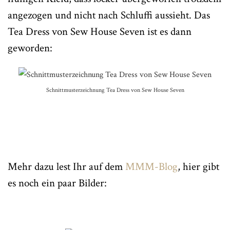
angezogen und nicht nach Schluffi aussieht. Das
Tea Dress von Sew House Seven ist es dann
geworden:
Schnittmusterzeichnung Tea Dress von Sew House Seven
Mehr dazu lest Ihr auf dem
MMM-Blog
, hier gibt
es noch ein paar Bilder: