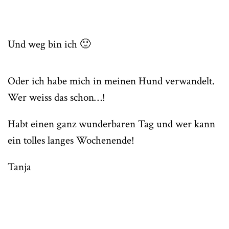
Und weg bin ich 🙂
Oder ich habe mich in meinen Hund verwandelt.
Wer weiss das schon…!
Habt einen ganz wunderbaren Tag und wer kann
ein tolles langes Wochenende!
Tanja