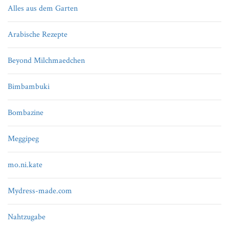
Alles aus dem Garten
Arabische Rezepte
Beyond Milchmaedchen
Bimbambuki
Bombazine
Meggipeg
mo.ni.kate
Mydress-made.com
Nahtzugabe