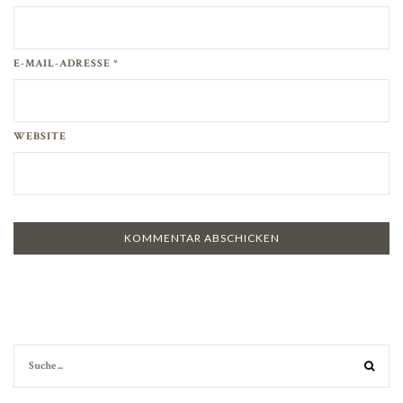
E-MAIL-ADRESSE *
WEBSITE