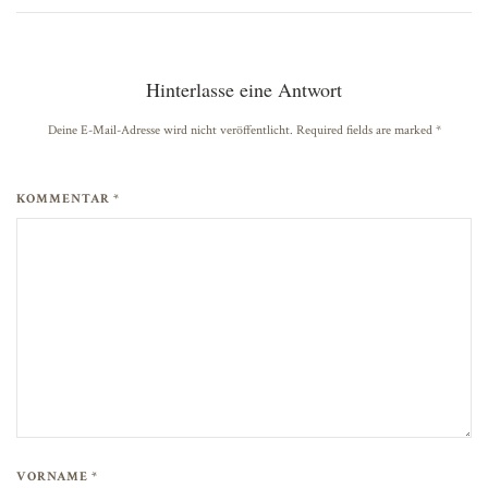
Hinterlasse eine Antwort
Deine E-Mail-Adresse wird nicht veröffentlicht. Required fields are marked
*
KOMMENTAR *
VORNAME *