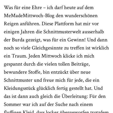
Was für eine Ehre – ich darf heute auf dem
MeMadeMittwoch-Blog den wunderschönen
Reigen anführen. Diese Plattform hat mir vor
einigen Jahren die Schnittmusterwelt ausserhalb
der Burda gezeigt, was für ein Gewinn! Und dann
noch so viele Gleichgesinnte zu treffen ist wirklich
ein Traum. Jeden Mittwoch klicke ich mich
gespannt durch die vielen tollen Beiträge,
bewundere Stoffe, bin entzückt über neue
Schnittmuster und freue mich für jede, die ein
Kleidungsstück glücklich fertig gestellt hat. Und
das ist dann auch gleich die Überleitung: Für den
Sommer war ich auf der Suche nach einem
fluffigen Kleid, dass locker übergeworfen trotzdem