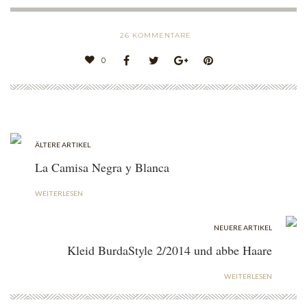
26
KOMMENTARE
0
ÄLTERE ARTIKEL
La Camisa Negra y Blanca
WEITERLESEN
NEUERE ARTIKEL
Kleid BurdaStyle 2/2014 und abbe Haare
WEITERLESEN