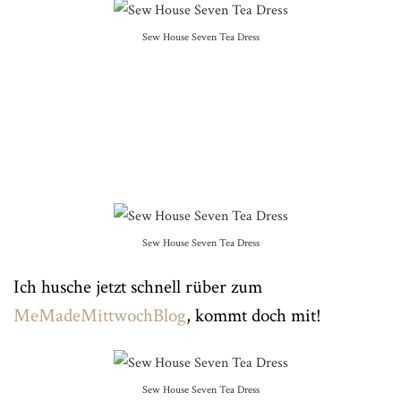
Sew House Seven Tea Dress
Sew House Seven Tea Dress
Ich husche jetzt schnell rüber zum
MeMadeMittwochBlog
, kommt doch mit!
Sew House Seven Tea Dress