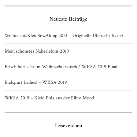
Neueste Beiträge
WeihnachtsKleidSewAlong 2021 – Originelle Überschrift, ne?
Mein schönstes Näherlebnis 2019
Frisch berüscht im Weihnachtsrausch / WKSA 2019 Finale
Endspurt Ladies! – WKSA 2019
WKSA 2019 – Kleid Pola aus der Fibre Mood
Lesezeichen