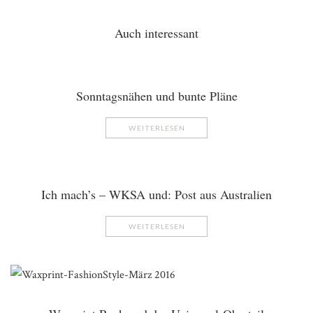
Auch interessant
Sonntagsnähen und bunte Pläne
WEITERLESEN
Ich mach’s – WKSA und: Post aus Australien
WEITERLESEN