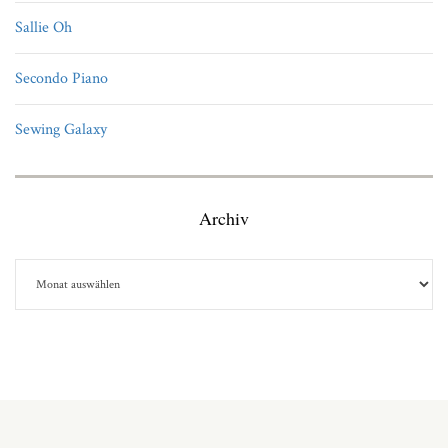
Sallie Oh
Secondo Piano
Sewing Galaxy
Archiv