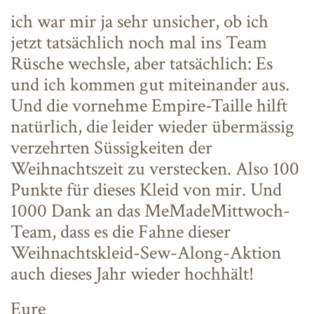
ich war mir ja sehr unsicher, ob ich
jetzt tatsächlich noch mal ins Team
Rüsche wechsle, aber tatsächlich: Es
und ich kommen gut miteinander aus.
Und die vornehme Empire-Taille hilft
natürlich, die leider wieder übermässig
verzehrten Süssigkeiten der
Weihnachtszeit zu verstecken. Also 100
Punkte für dieses Kleid von mir. Und
1000 Dank an das MeMadeMittwoch-
Team, dass es die Fahne dieser
Weihnachtskleid-Sew-Along-Aktion
auch dieses Jahr wieder hochhält!
Eure