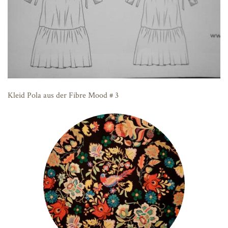
Kleid Pola aus der Fibre Mood # 3