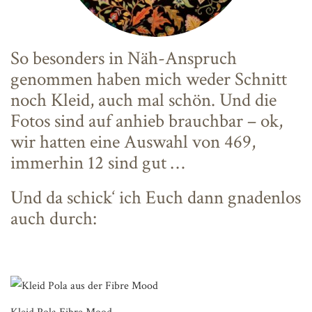
So besonders in Näh-Anspruch
genommen haben mich weder Schnitt
noch Kleid, auch mal schön. Und die
Fotos sind auf anhieb brauchbar – ok,
wir hatten eine Auswahl von 469,
immerhin 12 sind gut …
Und da schick‘ ich Euch dann gnadenlos
auch durch: