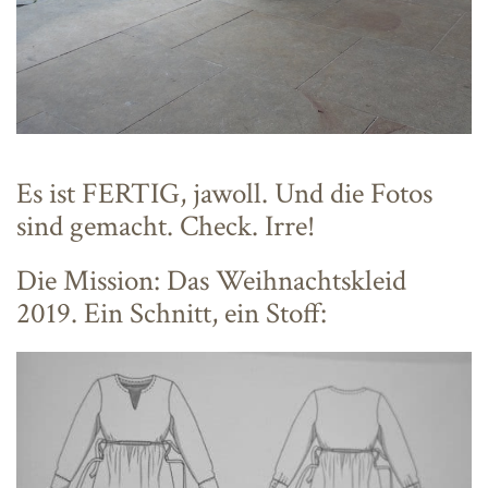
Es ist FERTIG, jawoll. Und die Fotos
sind gemacht. Check. Irre!
Die Mission: Das Weihnachtskleid
2019. Ein Schnitt, ein Stoff: