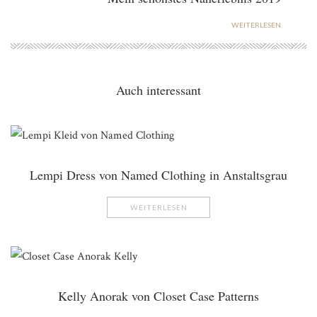
WEITERLESEN
Auch interessant
Lempi Dress von Named Clothing in Anstaltsgrau
WEITERLESEN
Kelly Anorak von Closet Case Patterns