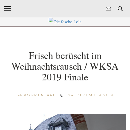
Frisch berüscht im
Weihnachtsrausch / WKSA
2019 Finale
34
KOMMENTARE
24. DEZEMBER 2019