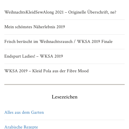
WeihnachtsKleidSewAlong 2021 – Originelle Überschrift, ne?
Mein schönstes Näherlebnis 2019
Frisch berüscht im Weihnachtsrausch / WKSA 2019 Finale
Endspurt Ladies! – WKSA 2019
WKSA 2019 – Kleid Pola aus der Fibre Mood
Lesezeichen
Alles aus dem Garten
Arabische Rezepte