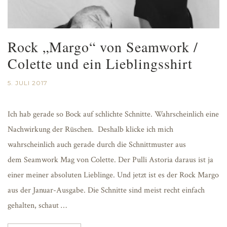
Rock „Margo“ von Seamwork /
Colette und ein Lieblingsshirt
5. JULI 2017
Ich hab gerade so Bock auf schlichte Schnitte. Wahrscheinlich eine
Nachwirkung der Rüschen. Deshalb klicke ich mich
wahrscheinlich auch gerade durch die Schnittmuster aus
dem Seamwork Mag von Colette. Der Pulli Astoria daraus ist ja
einer meiner absoluten Lieblinge. Und jetzt ist es der Rock Margo
aus der Januar-Ausgabe. Die Schnitte sind meist recht einfach
gehalten, schaut …