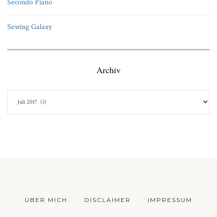
Secondo Piano
Sewing Galaxy
Archiv
ÜBER MICH
DISCLAIMER
IMPRESSUM