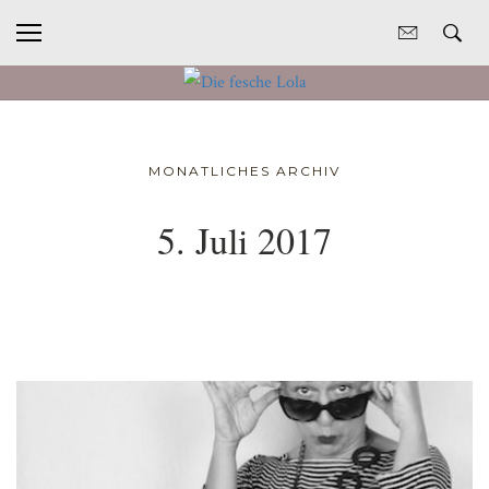
MONATLICHES ARCHIV
5. Juli 2017