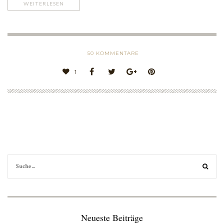
WEITERLESEN
50
KOMMENTARE
1
Neueste Beiträge