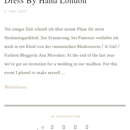
3. MAI 2017
Vor einiger Zeit schrieb ich über meine Pläne für mein
Hochzeitsgastkleid. Zur Erinnerung: bei Pinterest verliebte ich
mich in ein Kleid von der rumänischen Moderatorin / It-Girl /
Fashion Bloggerin Ana Morodan: At the end of the last year
we’ve got an invitation for a wedding in our mailbox. For this
event I planed to make myself …
Weiterlesen
46
KOMMENTARE
0