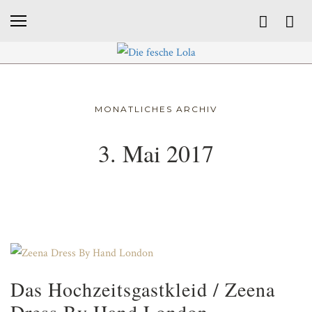
MONATLICHES ARCHIV
3. Mai 2017
Das Hochzeitsgastkleid / Zeena
Dress By Hand London