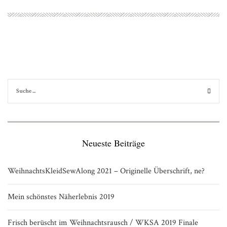
Neueste Beiträge
WeihnachtsKleidSewAlong 2021 – Originelle Überschrift, ne?
Mein schönstes Näherlebnis 2019
Frisch berüscht im Weihnachtsrausch / WKSA 2019 Finale