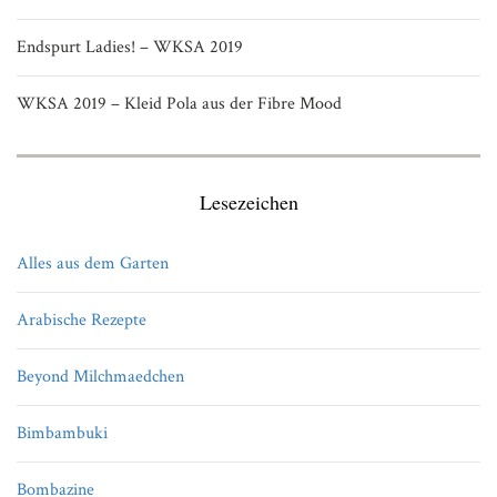
Endspurt Ladies! – WKSA 2019
WKSA 2019 – Kleid Pola aus der Fibre Mood
Lesezeichen
Alles aus dem Garten
Arabische Rezepte
Beyond Milchmaedchen
Bimbambuki
Bombazine