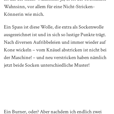
Wahnsinn, vor allem für eine Nicht-Stricken-
Könnerin wie mich.
Ein Spass ist diese Wolle, die extra als Sockenwolle
ausgezeichnet ist und in sich so lustige Punkte trägt.
Nach diversen Aufribbeleien und immer wieder auf
Kone wickeln – vom Knäuel abstricken ist nicht bei
der Maschine! – und neu verstricken haben nämlich
jetzt beide Socken unterschiedliche Muster!
Ein Burner, oder? Aber nachdem ich endlich zwei