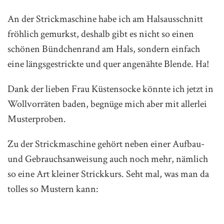
An der Strickmaschine habe ich am Halsausschnitt
fröhlich gemurkst, deshalb gibt es nicht so einen
schönen Bündchenrand am Hals, sondern einfach
eine längsgestrickte und quer angenähte Blende. Ha!
Dank der lieben Frau
Küstensocke
könnte ich jetzt in
Wollvorräten baden, begnüge mich aber mit allerlei
Musterproben.
Zu der Strickmaschine gehört neben einer Aufbau-
und Gebrauchsanweisung auch noch mehr, nämlich
so eine Art kleiner Strickkurs. Seht mal, was man da
tolles so Mustern kann: