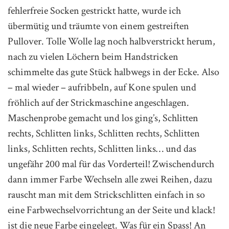
fehlerfreie Socken gestrickt hatte, wurde ich
übermütig und träumte von einem gestreiften
Pullover. Tolle Wolle lag noch halbverstrickt herum,
nach zu vielen Löchern beim Handstricken
schimmelte das gute Stück halbwegs in der Ecke. Also
– mal wieder – aufribbeln, auf Kone spulen und
fröhlich auf der Strickmaschine angeschlagen.
Maschenprobe gemacht und los ging’s, Schlitten
rechts, Schlitten links, Schlitten rechts, Schlitten
links, Schlitten rechts, Schlitten links… und das
ungefähr 200 mal für das Vorderteil! Zwischendurch
dann immer Farbe Wechseln alle zwei Reihen, dazu
rauscht man mit dem Strickschlitten einfach in so
eine Farbwechselvorrichtung an der Seite und klack!
ist die neue Farbe eingelegt. Was für ein Spass! An