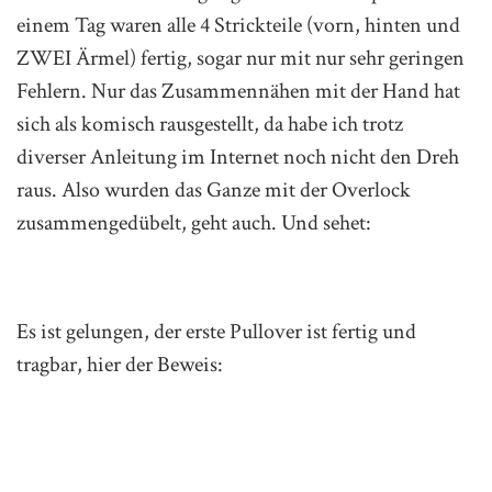
einem Tag waren alle 4 Strickteile (vorn, hinten und
ZWEI Ärmel) fertig, sogar nur mit nur sehr geringen
Fehlern. Nur das Zusammennähen mit der Hand hat
sich als komisch rausgestellt, da habe ich trotz
diverser Anleitung im Internet noch nicht den Dreh
raus. Also wurden das Ganze mit der Overlock
zusammengedübelt, geht auch. Und sehet:
Es ist gelungen, der erste Pullover ist fertig und
tragbar, hier der Beweis: