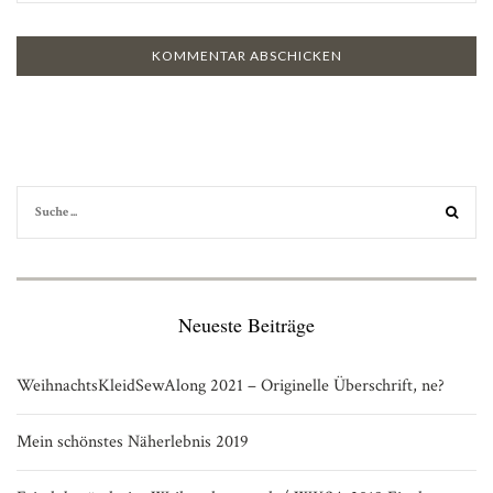
Neueste Beiträge
WeihnachtsKleidSewAlong 2021 – Originelle Überschrift, ne?
Mein schönstes Näherlebnis 2019