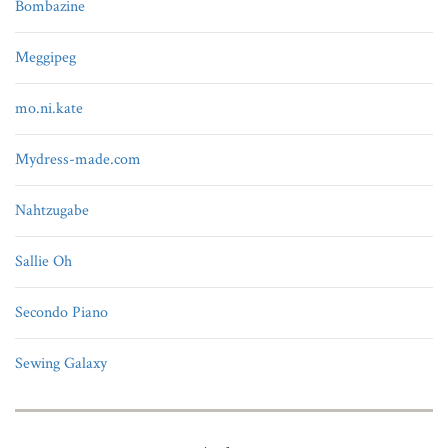
Bombazine
Meggipeg
mo.ni.kate
Mydress-made.com
Nahtzugabe
Sallie Oh
Secondo Piano
Sewing Galaxy