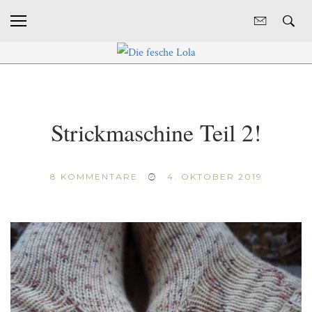
Strickmaschine Teil 2!
8
KOMMENTARE
4. OKTOBER 2019