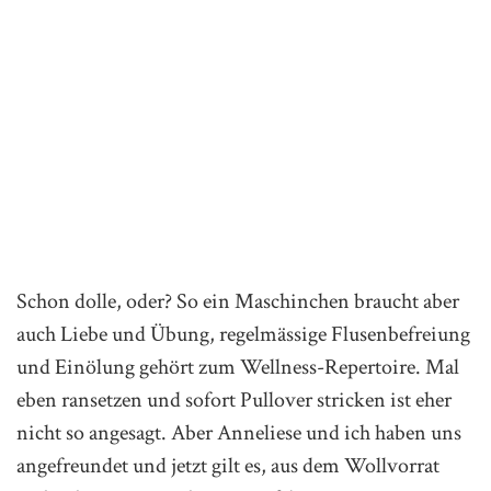
Schon dolle, oder? So ein Maschinchen braucht aber
auch Liebe und Übung, regelmässige Flusenbefreiung
und Einölung gehört zum Wellness-Repertoire. Mal
eben ransetzen und sofort Pullover stricken ist eher
nicht so angesagt. Aber Anneliese und ich haben uns
angefreundet und jetzt gilt es, aus dem Wollvorrat