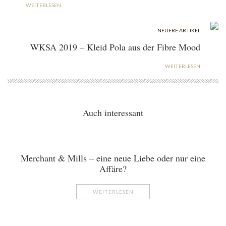
WEITERLESEN
NEUERE ARTIKEL
WKSA 2019 – Kleid Pola aus der Fibre Mood
WEITERLESEN
Auch interessant
Merchant & Mills – eine neue Liebe oder nur eine
Affäre?
WEITERLESEN