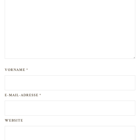
VORNAME *
E-MAIL-ADRESSE *
WEBSITE