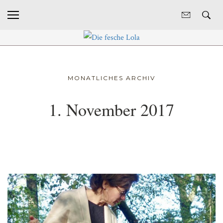
MONATLICHES ARCHIV
1. November 2017