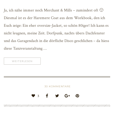
Ja, ich nähe immer noch Merchant & Mills – zumindest oft 🙂
Diesmal ist es der Haremere Coat aus dem Workbook, den ich
Euch zeige: Ein eher oversize-Jacket, so schön 80iger! Ich kann es
nicht leugnen, meine Zeit. Dorfpunk, nachts übers Dachfenster
und das Garagendach in die dörfliche Disco geschlichen – da hiess
diese Tanzveranstaltung …
WEITERLESEN
30
KOMMENTARE
3