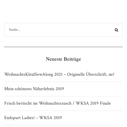
Neueste Beiträge
WeihnachtsKleidSewAlong 2021 – Originelle Überschrift, ne?
Mein schönstes Näherlebnis 2019
Frisch berüscht im Weihnachtsrausch / WKSA 2019 Finale
Endspurt Ladies! – WKSA 2019