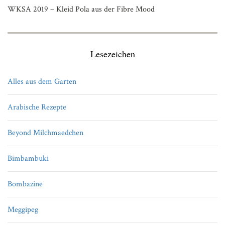
WKSA 2019 – Kleid Pola aus der Fibre Mood
Lesezeichen
Alles aus dem Garten
Arabische Rezepte
Beyond Milchmaedchen
Bimbambuki
Bombazine
Meggipeg