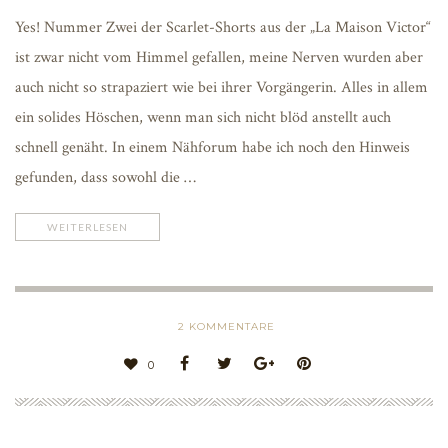
Yes! Nummer Zwei der Scarlet-Shorts aus der „La Maison Victor“
ist zwar nicht vom Himmel gefallen, meine Nerven wurden aber
auch nicht so strapaziert wie bei ihrer Vorgängerin. Alles in allem
ein solides Höschen, wenn man sich nicht blöd anstellt auch
schnell genäht. In einem Nähforum habe ich noch den Hinweis
gefunden, dass sowohl die …
WEITERLESEN
2
KOMMENTARE
0