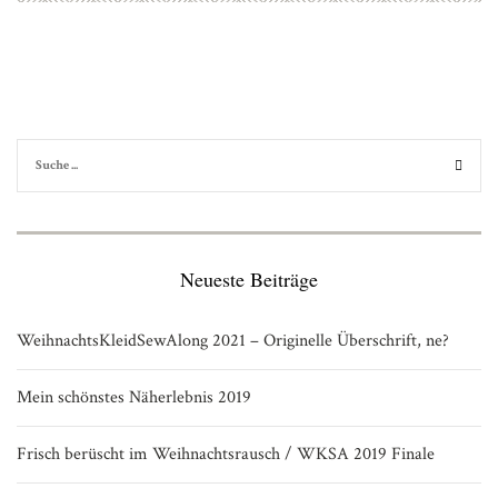
Neueste Beiträge
WeihnachtsKleidSewAlong 2021 – Originelle Überschrift, ne?
Mein schönstes Näherlebnis 2019
Frisch berüscht im Weihnachtsrausch / WKSA 2019 Finale