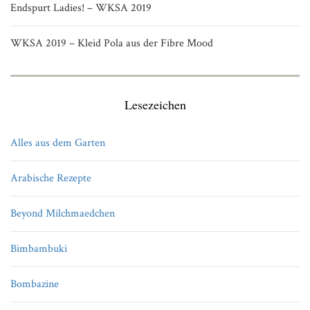
Endspurt Ladies! – WKSA 2019
WKSA 2019 – Kleid Pola aus der Fibre Mood
Lesezeichen
Alles aus dem Garten
Arabische Rezepte
Beyond Milchmaedchen
Bimbambuki
Bombazine