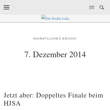
MONATLICHES ARCHIV
7. Dezember 2014
Jetzt aber: Doppeltes Finale beim
HJSA