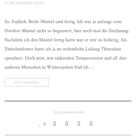
7. DEZEMBER 2014
So. Endlich. Beide Mäntel sind fertig. Ich war ja anfangs vom
Ostobre-Mantel nicht so begeistert, hier noch mal die Zeichnung:
Nachdem ich den Mantel fertig hatte war er mir zu bollerig. Als
Zwischenfutter hatte ich ja ne ordentliche Ladung Thinsulate
spendiert. Doch jetzt, mit sinkenden Temperaturen und all‘ den
anderen Menschen in Winterjacken find ich …
WEITERLESEN
10
KOMMENTARE
0