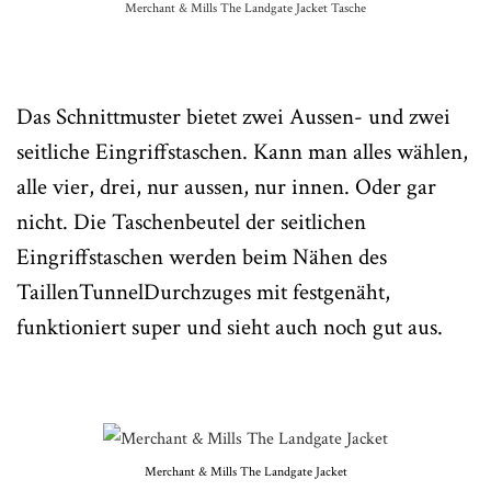
Merchant & Mills The Landgate Jacket Tasche
Das Schnittmuster bietet zwei Aussen- und zwei
seitliche Eingriffstaschen. Kann man alles wählen,
alle vier, drei, nur aussen, nur innen. Oder gar
nicht. Die Taschenbeutel der seitlichen
Eingriffstaschen werden beim Nähen des
TaillenTunnelDurchzuges mit festgenäht,
funktioniert super und sieht auch noch gut aus.
Merchant & Mills The Landgate Jacket