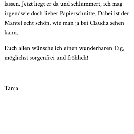
lassen. Jetzt liegt er da und schlummert, ich mag
irgendwie doch lieber Papierschnitte. Dabei ist der
Mantel echt schön, wie man ja bei Claudia sehen
kann.
Euch allen wünsche ich einen wunderbaren Tag,
möglichst sorgenfrei und fröhlich!
Tanja