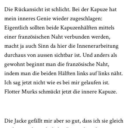
Die Rückansicht ist schlicht. Bei der Kapuze hat
mein inneres Genie wieder zugeschlagen:
Eigentlich sollten beide Kapuzenhälften mittels
einer französischen Naht verbunden werden,
macht ja auch Sinn da hier die Innenerarbeitung
durchaus von aussen sichtbar ist. Und anders als
gewohnt beginnt man die französische Naht,
indem man die beiden Hälften links auf links näht.
Ich sag jetzt nicht wie es bei mir gelaufen ist.
Flotter Murks schmückt jetzt die innere Kapuze.
Die Jacke gefällt mir aber so gut, dass ich sie gleich