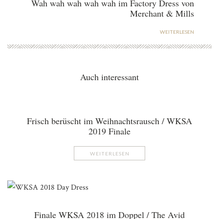
Wah wah wah wah wah im Factory Dress von
Merchant & Mills
WEITERLESEN
Auch interessant
Frisch berüscht im Weihnachtsrausch / WKSA
2019 Finale
WEITERLESEN
Finale WKSA 2018 im Doppel / The Avid