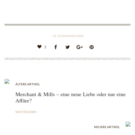
42
KOMMENTARE
2
ÄLTERE ARTIKEL
Merchant & Mills – eine neue Liebe oder nur eine
Affäre?
WEITERLESEN
NEUERE ARTIKEL