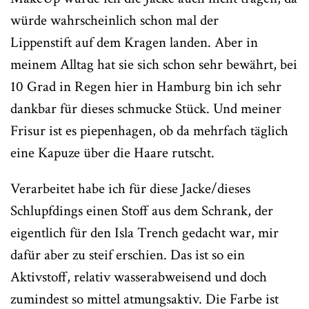
würde wahrscheinlich schon mal der
Lippenstift auf dem Kragen landen. Aber in
meinem Alltag hat sie sich schon sehr bewährt, bei
10 Grad in Regen hier in Hamburg bin ich sehr
dankbar für dieses schmucke Stück. Und meiner
Frisur ist es piepenhagen, ob da mehrfach täglich
eine Kapuze über die Haare rutscht.
Verarbeitet habe ich für diese Jacke/dieses
Schlupfdings einen Stoff aus dem Schrank, der
eigentlich für den Isla Trench gedacht war, mir
dafür aber zu steif erschien. Das ist so ein
Aktivstoff, relativ wasserabweisend und doch
zumindest so mittel atmungsaktiv. Die Farbe ist