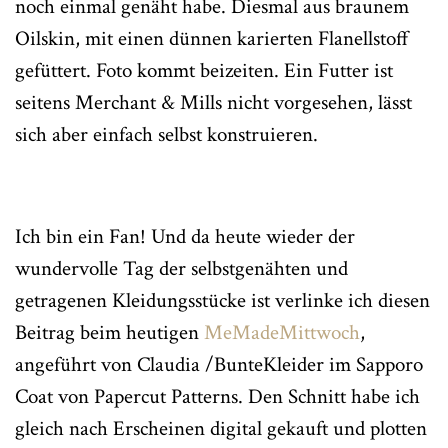
noch einmal genäht habe. Diesmal aus braunem
Oilskin, mit einen dünnen karierten Flanellstoff
gefüttert. Foto kommt beizeiten. Ein Futter ist
seitens Merchant & Mills nicht vorgesehen, lässt
sich aber einfach selbst konstruieren.
Ich bin ein Fan! Und da heute wieder der
wundervolle Tag der selbstgenähten und
getragenen Kleidungsstücke ist verlinke ich diesen
Beitrag beim heutigen
MeMadeMittwoch
,
angeführt von Claudia /BunteKleider im Sapporo
Coat von Papercut Patterns. Den Schnitt habe ich
gleich nach Erscheinen digital gekauft und plotten