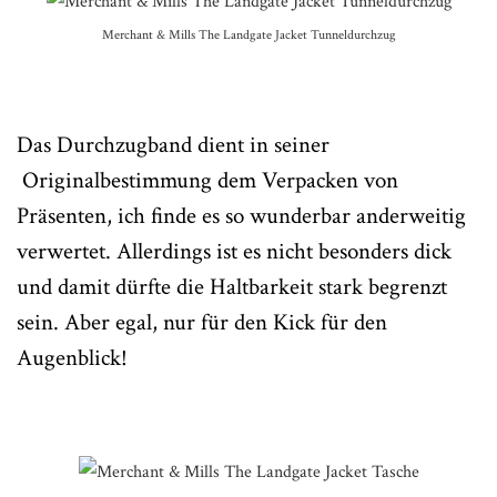
Merchant & Mills The Landgate Jacket Tunneldurchzug
Das Durchzugband dient in seiner
Originalbestimmung dem Verpacken von
Präsenten, ich finde es so wunderbar anderweitig
verwertet. Allerdings ist es nicht besonders dick
und damit dürfte die Haltbarkeit stark begrenzt
sein. Aber egal, nur für den Kick für den
Augenblick!