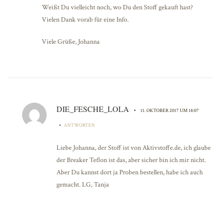
Weißt Du vielleicht noch, wo Du den Stoff gekauft hast?
Vielen Dank vorab für eine Info.
Viele Grüße, Johanna
DIE_FESCHE_LOLA
•
11. OKTOBER 2017 UM 18:07
•
ANTWORTEN
Liebe Johanna, der Stoff ist von Aktivstoffe.de, ich glaube
der Breaker Teflon ist das, aber sicher bin ich mir nicht.
Aber Du kannst dort ja Proben bestellen, habe ich auch
gemacht. LG, Tanja