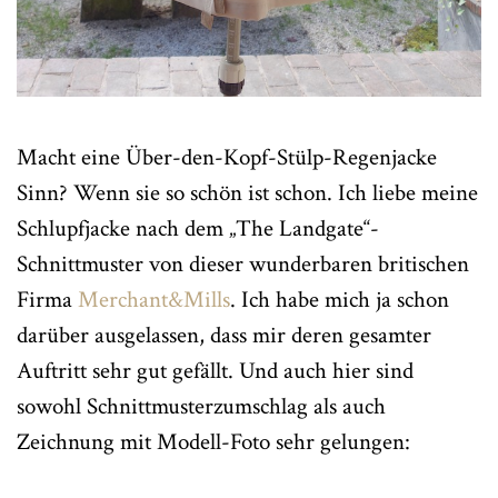
Macht eine Über-den-Kopf-Stülp-Regenjacke
Sinn? Wenn sie so schön ist schon. Ich liebe meine
Schlupfjacke nach dem „The Landgate“-
Schnittmuster von dieser wunderbaren britischen
Firma
Merchant&Mills
. Ich habe mich ja schon
darüber ausgelassen, dass mir deren gesamter
Auftritt sehr gut gefällt. Und auch hier sind
sowohl Schnittmusterzumschlag als auch
Zeichnung mit Modell-Foto sehr gelungen: