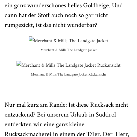
ein ganz wunderschönes helles Goldbeige. Und
dann hat der Stoff auch noch so gar nicht
rumgezickt, ist das nicht wunderbar?
Merchant & Mills The Landgate Jacket
Merchant & Mills The Landgate Jacket Rückansicht
Nur mal kurz am Rande: Ist diese Rucksack nicht
entzückend? Bei unserem Urlaub in Südtirol
entdeckten wir eine ganz kleine
Rucksackmacherei in einem der Täler. Der Herr,