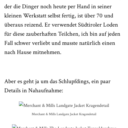
der die Dinger noch heute per Hand in seiner
kleinen Werkstatt selbst fertig, ist über 70 und
überaus reizend. Er verwendet Südtiroler Loden
für diese zauberhaften Teilchen, ich bin auf jeden
Fall schwer verliebt und musste natürlich einen
nach Hause mitnehmen.
Aber es geht ja um das Schlupfdings, ein paar
Details in Nahaufnahme:
Merchant & Mills Landgate Jacket Kragendetail