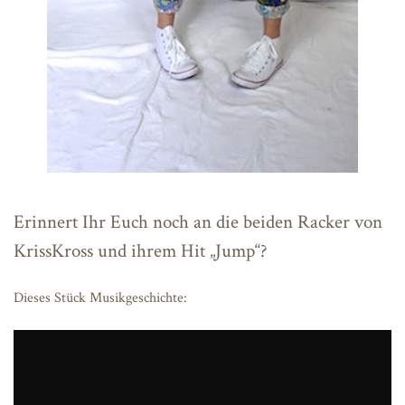
Erinnert Ihr Euch noch an die beiden Racker von
KrissKross und ihrem Hit „Jump“?
Dieses Stück Musikgeschichte: