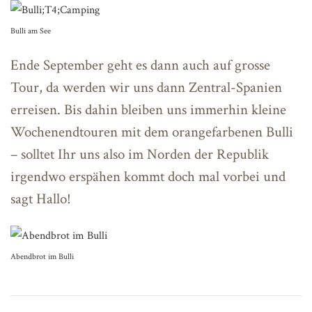
Bulli am See
Ende September geht es dann auch auf grosse
Tour, da werden wir uns dann Zentral-Spanien
erreisen. Bis dahin bleiben uns immerhin kleine
Wochenendtouren mit dem orangefarbenen Bulli
– solltet Ihr uns also im Norden der Republik
irgendwo erspähen kommt doch mal vorbei und
sagt Hallo!
Abendbrot im Bulli