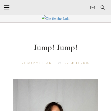
Jump! Jump!
21
KOMMENTARE
27. JULI 2016