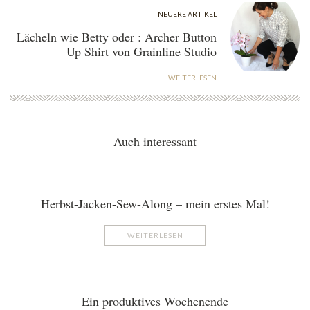
NEUERE ARTIKEL
Lächeln wie Betty oder : Archer Button
Up Shirt von Grainline Studio
WEITERLESEN
Auch interessant
Herbst-Jacken-Sew-Along – mein erstes Mal!
WEITERLESEN
Ein produktives Wochenende