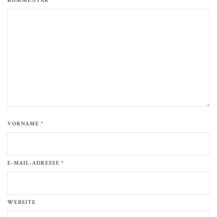
KOMMENTAR *
VORNAME *
E-MAIL-ADRESSE *
WEBSITE