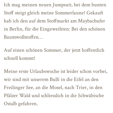
Ich mag meinen neuen Jumpsuit, bei dem bunten
Stoff steigt gleich meine Sommerlaune! Gekauft
hab ich den auf dem Stoffmarkt am Maybachufer
in Berlin, für die Eingeweihten: Bei den schönen
Baumwollstoffen…
Auf einen schönen Sommer, der jetzt hoffentlich
schnell kommt!
Meine erste Urlaubswoche ist leider schon vorbei,
wir sind mit unserem Bulli in die Eifel an den
Freilinger See, an die Mosel, nach Trier, in den
Pfälzer Wald und schliesslich in die Schwäbische
Ostalb gefahren.