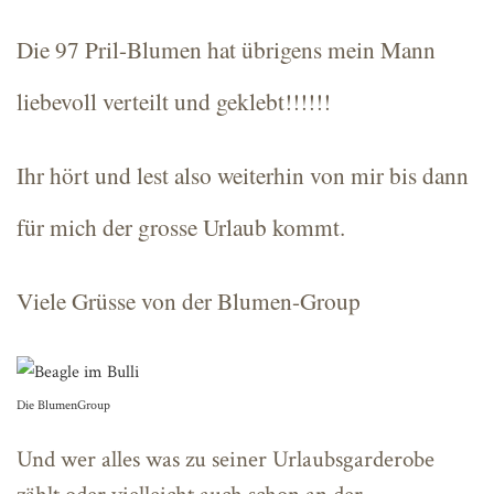
Die 97 Pril-Blumen hat übrigens mein Mann
liebevoll verteilt und geklebt!!!!!!
Ihr hört und lest also weiterhin von mir bis dann
für mich der grosse Urlaub kommt.
Viele Grüsse von der Blumen-Group
Die BlumenGroup
Und wer alles was zu seiner Urlaubsgarderobe