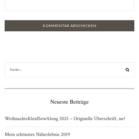
Neueste Beiträge
WeihnachtsKleidSewAlong 2021 – Originelle Überschrift, ne?
Mein schönstes Näherlebnis 2019