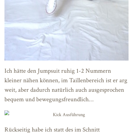
Ich hätte den Jumpsuit ruhig 1-2 Nummern
kleiner nähen können, im Taillenbereich ist er arg
weit, aber dadurch natürlich auch ausgesprochen
bequem und bewegungsfreundlich…
Rückseitig habe ich statt des im Schnitt