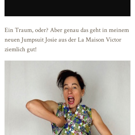
Ein Traum, oder? Aber genau das geht in meinem
neuen Jumpsuit Josie aus der La Maison Victor
ziemlich gut!