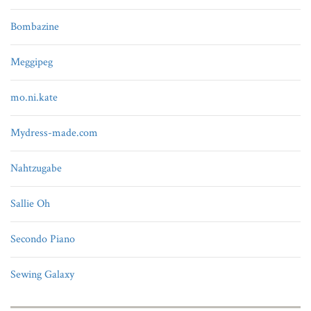
Bombazine
Meggipeg
mo.ni.kate
Mydress-made.com
Nahtzugabe
Sallie Oh
Secondo Piano
Sewing Galaxy