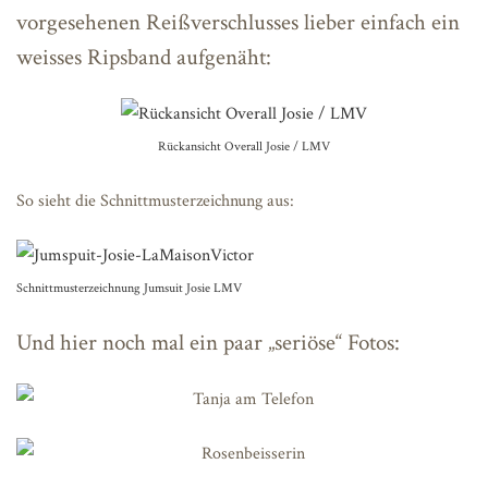
vorgesehenen Reißverschlusses lieber einfach ein
weisses Ripsband aufgenäht:
Rückansicht Overall Josie / LMV
So sieht die Schnittmusterzeichnung aus:
Schnittmusterzeichnung Jumsuit Josie LMV
Und hier noch mal ein paar „seriöse“ Fotos: