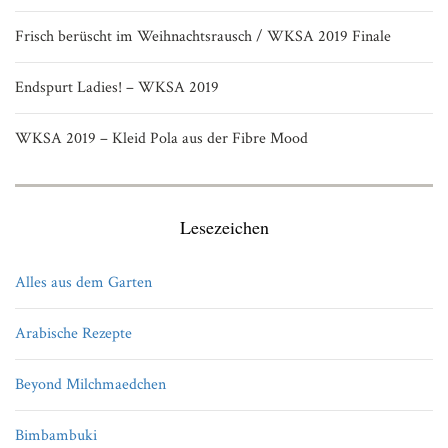
Frisch berüscht im Weihnachtsrausch / WKSA 2019 Finale
Endspurt Ladies! – WKSA 2019
WKSA 2019 – Kleid Pola aus der Fibre Mood
Lesezeichen
Alles aus dem Garten
Arabische Rezepte
Beyond Milchmaedchen
Bimbambuki