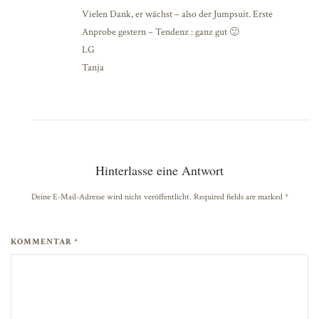
Vielen Dank, er wächst – also der Jumpsuit. Erste
Anprobe gestern – Tendenz : ganz gut 🙂
LG
Tanja
Hinterlasse eine Antwort
Deine E-Mail-Adresse wird nicht veröffentlicht. Required fields are marked
*
KOMMENTAR *