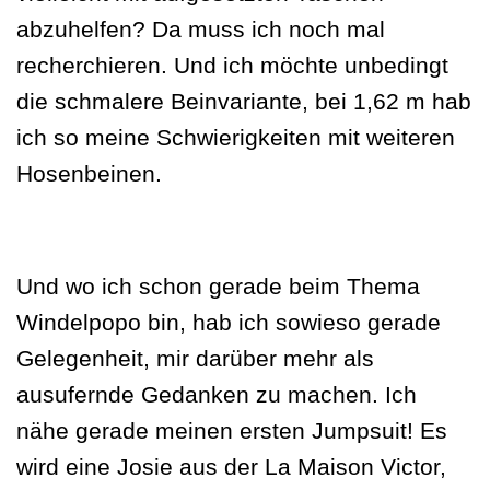
abzuhelfen? Da muss ich noch mal
recherchieren. Und ich möchte unbedingt
die schmalere Beinvariante, bei 1,62 m hab
ich so meine Schwierigkeiten mit weiteren
Hosenbeinen.
Und wo ich schon gerade beim Thema
Windelpopo bin, hab ich sowieso gerade
Gelegenheit, mir darüber mehr als
ausufernde Gedanken zu machen. Ich
nähe gerade meinen ersten Jumpsuit! Es
wird eine Josie aus der La Maison Victor,