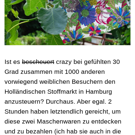
Ist es
bescheuert
crazy bei gefühlten 30
Grad zusammen mit 1000 anderen
vorwiegend weiblichen Besuchern den
Holländischen Stoffmarkt in Hamburg
anzusteuern? Durchaus. Aber egal. 2
Stunden haben letztendlich gereicht, um
diese zwei Maschenwaren zu entdecken
und zu bezahlen (ich hab sie auch in die