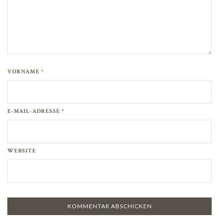
VORNAME *
E-MAIL-ADRESSE *
WEBSITE