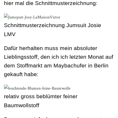
hier mal die Schnittmusterzeichnung:
Schnittmusterzeichnung Jumsuit Josie
LMV
Dafür herhalten muss mein absoluter
Lieblingsstoff, den ich ich letzten Monat auf
dem Stoffmarkt am Maybachufer in Berlin
gekauft habe:
relativ gross beblümter feiner
Baumwollstoff