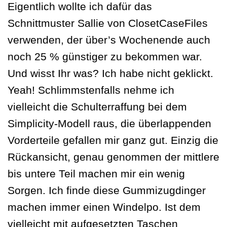
Eigentlich wollte ich dafür das
Schnittmuster Sallie von ClosetCaseFiles
verwenden, der über’s Wochenende auch
noch 25 % günstiger zu bekommen war.
Und wisst Ihr was? Ich habe nicht geklickt.
Yeah! Schlimmstenfalls nehme ich
vielleicht die Schulterraffung bei dem
Simplicity-Modell raus, die überlappenden
Vorderteile gefallen mir ganz gut. Einzig die
Rückansicht, genau genommen der mittlere
bis untere Teil machen mir ein wenig
Sorgen. Ich finde diese Gummizugdinger
machen immer einen Windelpo. Ist dem
vielleicht mit aufgesetzten Taschen