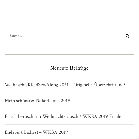
Neueste Beiträge
WeihnachtsKleidSewAlong 2021 – Originelle Überschrift, ne?
Mein schönstes Näherlebnis 2019
Frisch berüscht im Weihnachtsrausch / WKSA 2019 Finale
Endspurt Ladies! – WKSA 2019