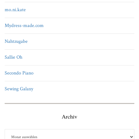
mo.ni.kate
Mydress-made.com
Nahtzugabe
Sallie Oh
Secondo Piano
Sewing Galaxy
Archiv