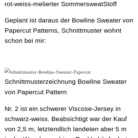
rot-weiss-melierter SommersweatStoff
Geplant ist daraus der Bowline Sweater von
Papercut Patterns, Schnittmuster wohnt
schon bei mir:
Schnittmusterzeichnung Bowline Sweater
von Papercut Pattern
Nr. 2 ist ein schwerer Viscose-Jersey in
schwarz-weiss. Beabsichtigt war der Kauf
von 2,5 m, letztendlich landeten aber 5 m