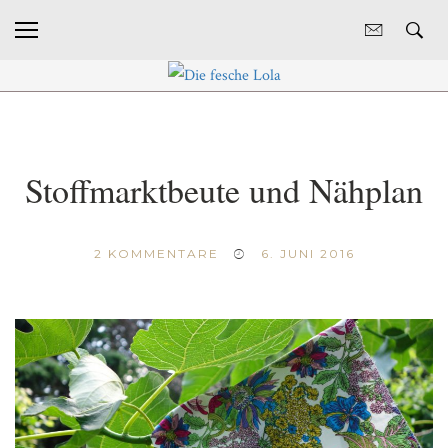
Stoffmarktbeute und Nähplan
2
KOMMENTARE
6. JUNI 2016