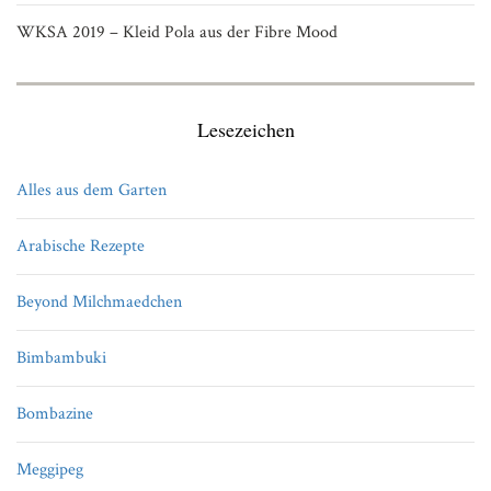
WKSA 2019 – Kleid Pola aus der Fibre Mood
Lesezeichen
Alles aus dem Garten
Arabische Rezepte
Beyond Milchmaedchen
Bimbambuki
Bombazine
Meggipeg